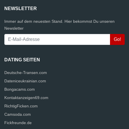
NEWSLETTER
Immer auf dem neuesten Stand. Hier bekommst Du unseren
Newsletter
DATING SEITEN
Deutsche-Transen.com
Dateniceukrainian.com
Bongacams.com
Kontaktanzeigen69.com
RichtigFicken.com
Camsoda.com
Fickfreunde.de