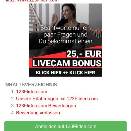
INHALTSVERZEICHNIS
123Flirten.com
Unsere Erfahrungen mit 123Flirten.com
123Flirten.com
Bewertungen
Bewertung verfassen
Anmelden auf 123Flirten.com