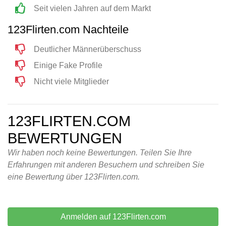
Seit vielen Jahren auf dem Markt
123Flirten.com Nachteile
Deutlicher Männerüberschuss
Einige Fake Profile
Nicht viele Mitglieder
123FLIRTEN.COM
BEWERTUNGEN
Wir haben noch keine Bewertungen. Teilen Sie Ihre
Erfahrungen mit anderen Besuchern und schreiben Sie
eine Bewertung über 123Flirten.com.
Anmelden auf 123Flirten.com