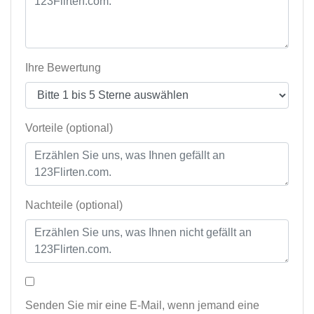
Ihre Bewertung
Vorteile (optional)
Nachteile (optional)
Senden Sie mir eine E-Mail, wenn jemand eine