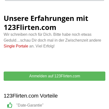
Unsere Erfahrungen mit
123Flirten.com
Wir schreiben noch für Dich. Bitte habe noch etwas
Geduld…schau Dir doch mal in der Zwischenzeit andere
Single Portale
an. Viel Erfolg!
Anmelden auf 123Flirten.com
123Flirten.com Vorteile
"Date-Garantie"