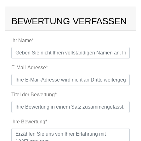
BEWERTUNG VERFASSEN
Ihr Name*
E-Mail-Adresse*
Titel der Bewertung*
Ihre Bewertung*