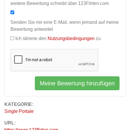
weitere Bewertung schreibt über 123Flirten.com
Senden Sie mir eine E-Mail, wenn jemand auf meine
Bewertung antwortet
Ich stimme den
Nutzungsbedingungen
zu
Meine Bewertung hinzufügen
KATEGORIE:
Single Portale
URL:
https://www.123flirten.com