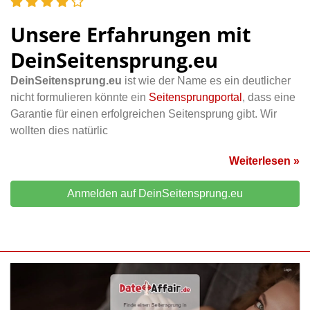
Unsere Erfahrungen mit
DeinSeitensprung.eu
DeinSeitensprung.eu
ist wie der Name es ein deutlicher
nicht formulieren könnte ein
Seitensprungportal
, dass eine
Garantie für einen erfolgreichen Seitensprung gibt. Wir
wollten dies natürlic
Weiterlesen »
Anmelden auf DeinSeitensprung.eu