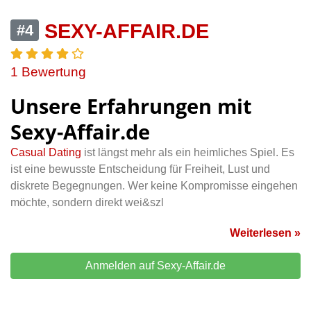
SEXY-AFFAIR.DE
#4
1 Bewertung
Unsere Erfahrungen mit
Sexy-Affair.de
Casual Dating
ist längst mehr als ein heimliches Spiel. Es
ist eine bewusste Entscheidung für Freiheit, Lust und
diskrete Begegnungen. Wer keine Kompromisse eingehen
möchte, sondern direkt wei&szl
Weiterlesen »
Anmelden auf Sexy-Affair.de