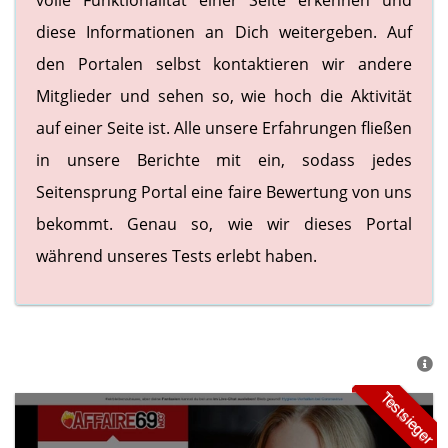
volle Funktionalität einer Seite erkennen und
diese Informationen an Dich weitergeben. Auf
den Portalen selbst kontaktieren wir andere
Mitglieder und sehen so, wie hoch die Aktivität
auf einer Seite ist. Alle unsere Erfahrungen fließen
in unsere Berichte mit ein, sodass jedes
Seitensprung Portal eine faire Bewertung von uns
bekommt. Genau so, wie wir dieses Portal
während unseres Tests erlebt haben.
Testsieger