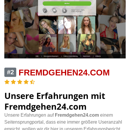
FREMDGEHEN24.COM
#2
Unsere Erfahrungen mit
Fremdgehen24.com
Unsere Erfahrungen auf
Fremdgehen24.com
einem
Seitensprungportal, dass eine immer größere Useranzahl
erreicht, wollen wir dir hier in unserem Erfahrungsbericht