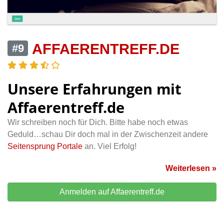
AFFAERENTREFF.DE
#9
Unsere Erfahrungen mit
Affaerentreff.de
Wir schreiben noch für Dich. Bitte habe noch etwas
Geduld…schau Dir doch mal in der Zwischenzeit andere
Seitensprung Portale
an. Viel Erfolg!
Weiterlesen »
Anmelden auf Affaerentreff.de