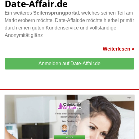
Date-Affair.de
Ein weiteres
Seitensprungportal
, welches seinen Teil am
Markt erobern möchte. Date-Affair.de möchte hierbei primär
durch einen guten Kundenservice und vollständiger
Anonymität glänz
Weiterlesen »
Anmelden auf Date-Affair.de