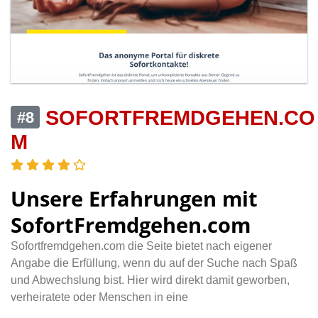
SOFORTFREMDGEHEN.CO
#8
M
Unsere Erfahrungen mit
SofortFremdgehen.com
Sofortfremdgehen.com die Seite bietet nach eigener
Angabe die Erfüllung, wenn du auf der Suche nach Spaß
und Abwechslung bist. Hier wird direkt damit geworben,
verheiratete oder Menschen in eine