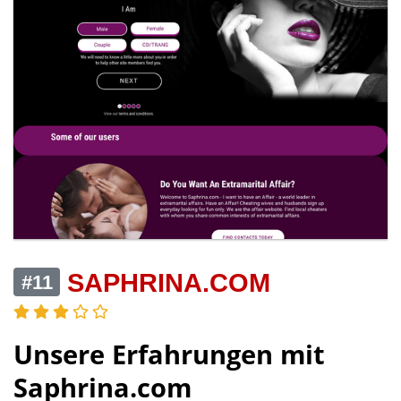
SAPHRINA.COM
#11
Unsere Erfahrungen mit
Saphrina.com