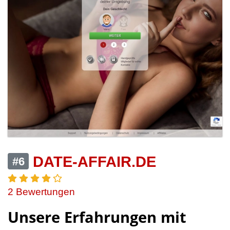
DATE-AFFAIR.DE
#6
2 Bewertungen
Unsere Erfahrungen mit