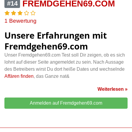
FREMDGEHEN69.COM
#14
1 Bewertung
Unsere Erfahrungen mit
Fremdgehen69.com
Unser Fremdgehen69.com Test soll Dir zeigen, ob es sich
lohnt auf dieser Seite angemeldet zu sein. Nach Aussage
des Betreibers wirst Du dort heiße Dates und wechselnde
Affären finden
, das Ganze nat&
Weiterlesen »
Anmelden auf Fremdgehen69.com