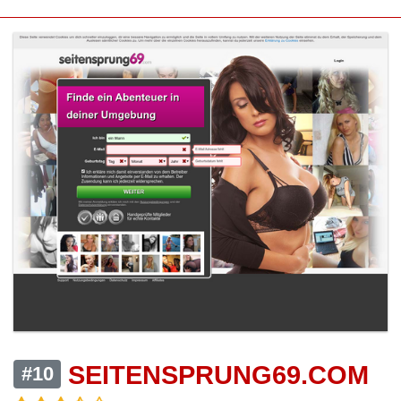
SEITENSPRUNG69.COM
#10