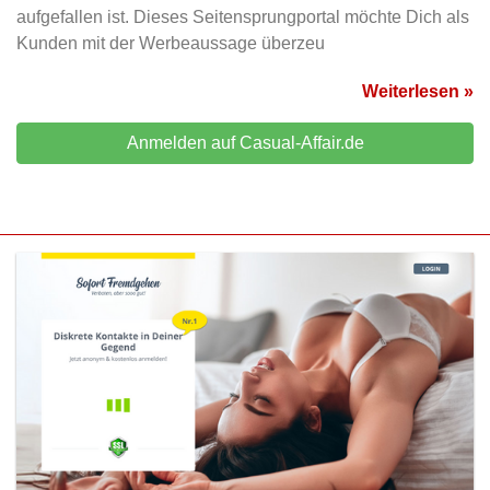
aufgefallen ist. Dieses Seitensprungportal möchte Dich als
Kunden mit der Werbeaussage überzeu
Weiterlesen »
Anmelden auf Casual-Affair.de