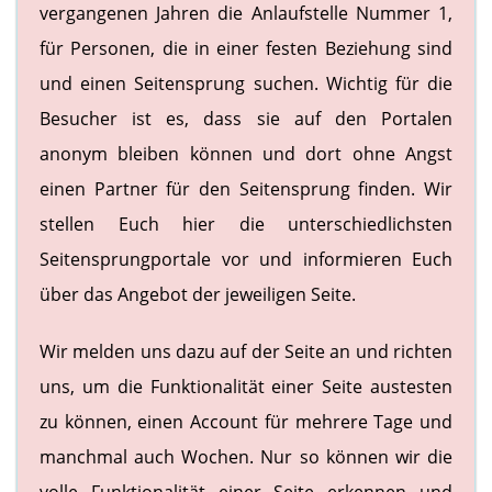
vergangenen Jahren die Anlaufstelle Nummer 1,
für Personen, die in einer festen Beziehung sind
und einen Seitensprung suchen. Wichtig für die
Besucher ist es, dass sie auf den Portalen
anonym bleiben können und dort ohne Angst
einen Partner für den Seitensprung finden. Wir
stellen Euch hier die unterschiedlichsten
Seitensprungportale vor und informieren Euch
über das Angebot der jeweiligen Seite.
Wir melden uns dazu auf der Seite an und richten
uns, um die Funktionalität einer Seite austesten
zu können, einen Account für mehrere Tage und
manchmal auch Wochen. Nur so können wir die