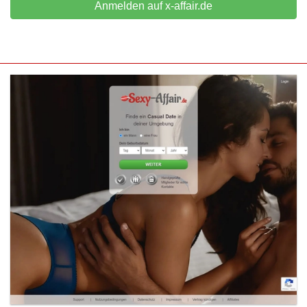
Anmelden auf x-affair.de