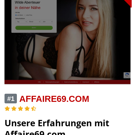
AFFAIRE69.COM
#1
Unsere Erfahrungen mit
Affaire69.com