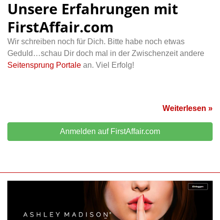
Unsere Erfahrungen mit
FirstAffair.com
Wir schreiben noch für Dich. Bitte habe noch etwas
Geduld…schau Dir doch mal in der Zwischenzeit andere
Seitensprung Portale
an. Viel Erfolg!
Weiterlesen »
Anmelden auf FirstAffair.com