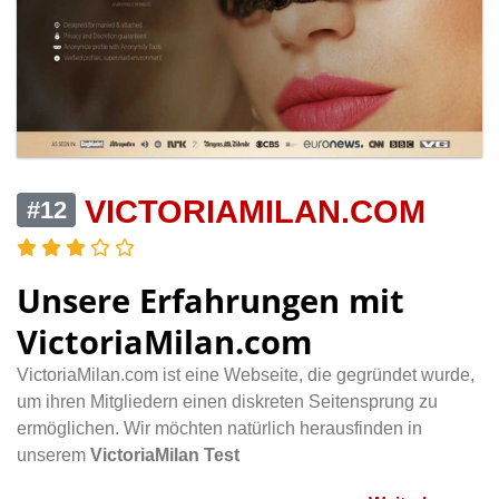
VICTORIAMILAN.COM
#12
Unsere Erfahrungen mit
VictoriaMilan.com
VictoriaMilan.com ist eine Webseite, die gegründet wurde,
um ihren Mitgliedern einen diskreten Seitensprung zu
ermöglichen. Wir möchten natürlich herausfinden in
unserem
VictoriaMilan Test