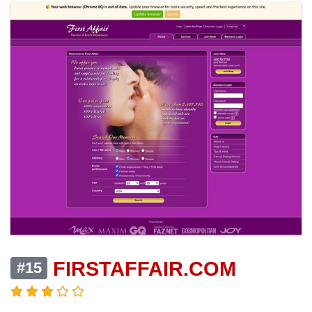
FIRSTAFFAIR.COM
#15