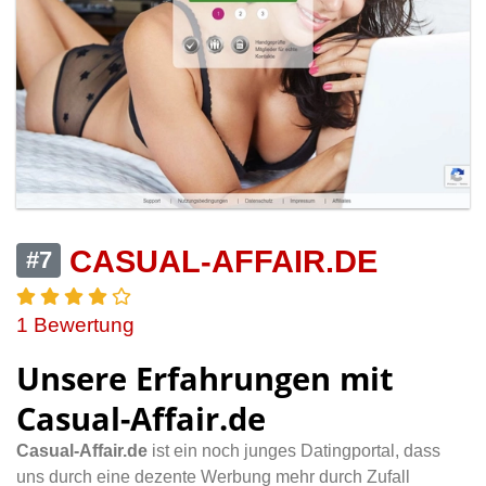
CASUAL-AFFAIR.DE
#7
1 Bewertung
Unsere Erfahrungen mit
Casual-Affair.de
Casual-Affair.de
ist ein noch junges Datingportal, dass
uns durch eine dezente Werbung mehr durch Zufall