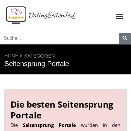
Tog
HOME
KATEGORIEN
Seitensprung Portale
Die besten Seitensprung
Portale
Die
Seitensprung Portale
wurden in den