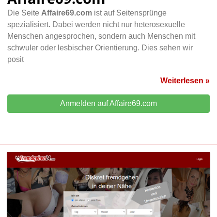
Die Seite
Affaire69.com
ist auf Seitensprünge
spezialisiert. Dabei werden nicht nur heterosexuelle
Menschen angesprochen, sondern auch Menschen mit
schwuler oder lesbischer Orientierung. Dies sehen wir
posit
Weiterlesen »
Anmelden auf Affaire69.com