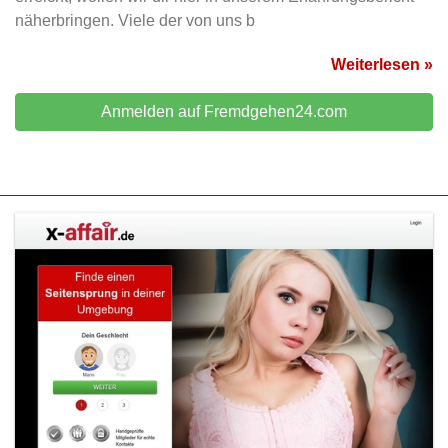
näherbringen. Viele der von uns b
Weiterlesen »
Anmelden auf Fremdgehen24.com