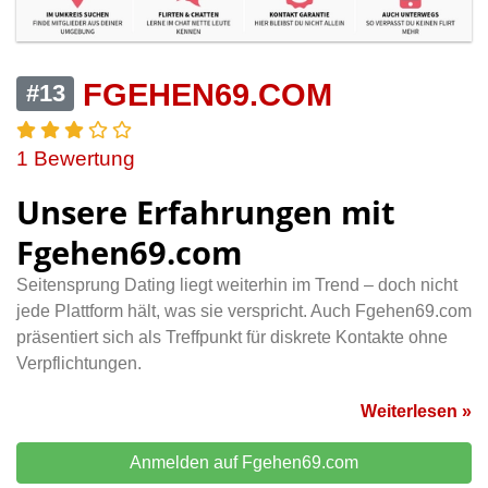
FGEHEN69.COM
#13
1 Bewertung
Unsere Erfahrungen mit
Fgehen69.com
Seitensprung Dating liegt weiterhin im Trend – doch nicht
jede Plattform hält, was sie verspricht. Auch Fgehen69.com
präsentiert sich als Treffpunkt für diskrete Kontakte ohne
Verpflichtungen.
Weiterlesen »
Anmelden auf Fgehen69.com