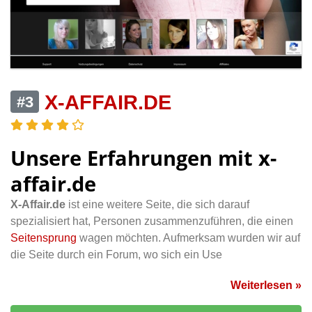
X-AFFAIR.DE
#3
Unsere Erfahrungen mit x-
affair.de
X-Affair.de
ist eine weitere Seite, die sich darauf
spezialisiert hat, Personen zusammenzuführen, die einen
Seitensprung
wagen möchten. Aufmerksam wurden wir auf
die Seite durch ein Forum, wo sich ein Use
Weiterlesen »