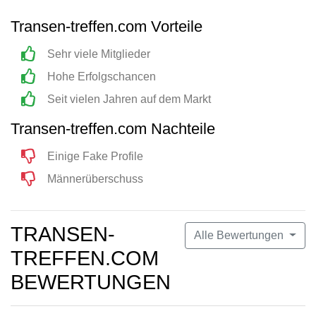
Transen-treffen.com Vorteile
Sehr viele Mitglieder
Hohe Erfolgschancen
Seit vielen Jahren auf dem Markt
Transen-treffen.com Nachteile
Einige Fake Profile
Männerüberschuss
TRANSEN-
Alle Bewertungen
TREFFEN.COM
BEWERTUNGEN