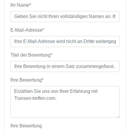
Ihr Name*
E-Mail-Adresse*
Titel der Bewertung*
Ihre Bewertung*
Ihre Bewertung