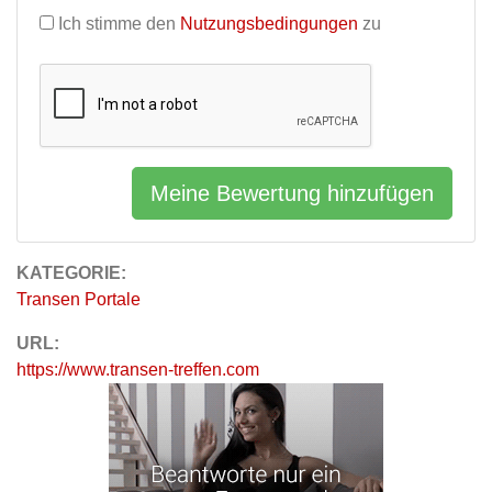
Ich stimme den
Nutzungsbedingungen
zu
Meine Bewertung hinzufügen
KATEGORIE:
Transen Portale
URL:
https://www.transen-treffen.com