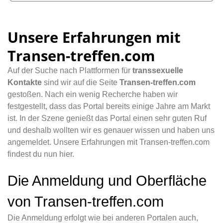
Unsere Erfahrungen mit
Transen-treffen.com
Auf der Suche nach Plattformen für
transsexuelle
Kontakte
sind wir auf die Seite
Transen-treffen.com
gestoßen. Nach ein wenig Recherche haben wir
festgestellt, dass das Portal bereits einige Jahre am Markt
ist. In der Szene genießt das Portal einen sehr guten Ruf
und deshalb wollten wir es genauer wissen und haben uns
angemeldet. Unsere Erfahrungen mit Transen-treffen.com
findest du nun hier.
Die Anmeldung und Oberfläche
von Transen-treffen.com
Die Anmeldung erfolgt wie bei anderen Portalen auch,