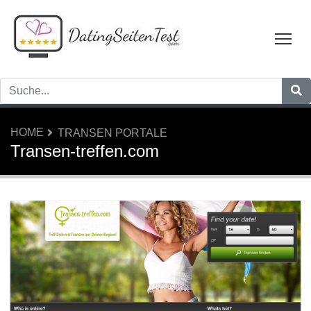
Tog
HOME
TRANSEN PORTALE
Transen-treffen.com