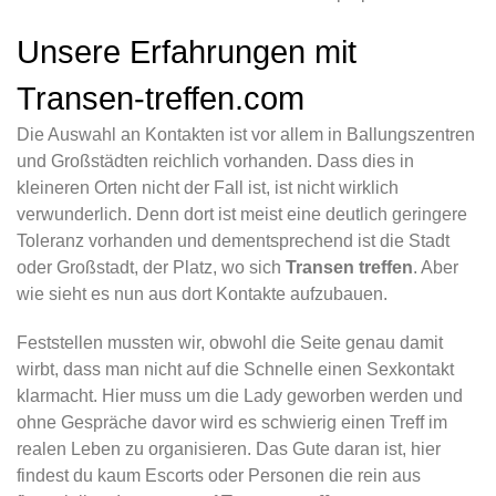
Unsere Erfahrungen mit
Transen-treffen.com
Die Auswahl an Kontakten ist vor allem in Ballungszentren
und Großstädten reichlich vorhanden. Dass dies in
kleineren Orten nicht der Fall ist, ist nicht wirklich
verwunderlich. Denn dort ist meist eine deutlich geringere
Toleranz vorhanden und dementsprechend ist die Stadt
oder Großstadt, der Platz, wo sich
Transen treffen
. Aber
wie sieht es nun aus dort Kontakte aufzubauen.
Feststellen mussten wir, obwohl die Seite genau damit
wirbt, dass man nicht auf die Schnelle einen Sexkontakt
klarmacht. Hier muss um die Lady geworben werden und
ohne Gespräche davor wird es schwierig einen Treff im
realen Leben zu organisieren. Das Gute daran ist, hier
findest du kaum Escorts oder Personen die rein aus