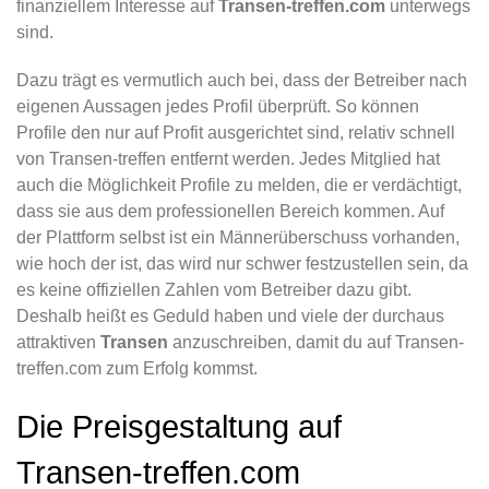
finanziellem Interesse auf
Transen-treffen.com
unterwegs
sind.
Dazu trägt es vermutlich auch bei, dass der Betreiber nach
eigenen Aussagen jedes Profil überprüft. So können
Profile den nur auf Profit ausgerichtet sind, relativ schnell
von Transen-treffen entfernt werden. Jedes Mitglied hat
auch die Möglichkeit Profile zu melden, die er verdächtigt,
dass sie aus dem professionellen Bereich kommen. Auf
der Plattform selbst ist ein Männerüberschuss vorhanden,
wie hoch der ist, das wird nur schwer festzustellen sein, da
es keine offiziellen Zahlen vom Betreiber dazu gibt.
Deshalb heißt es Geduld haben und viele der durchaus
attraktiven
Transen
anzuschreiben, damit du auf Transen-
treffen.com zum Erfolg kommst.
Die Preisgestaltung auf
Transen-treffen.com