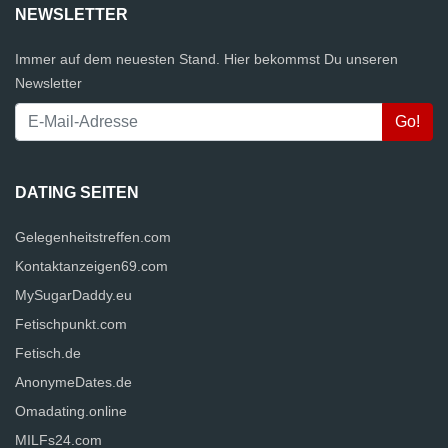
NEWSLETTER
Immer auf dem neuesten Stand. Hier bekommst Du unseren
Newsletter
DATING SEITEN
Gelegenheitstreffen.com
Kontaktanzeigen69.com
MySugarDaddy.eu
Fetischpunkt.com
Fetisch.de
AnonymeDates.de
Omadating.online
MILFs24.com