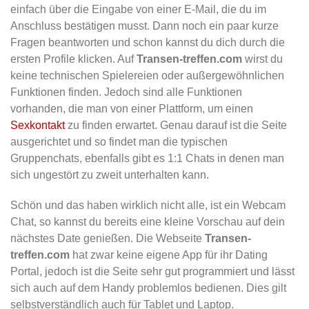
einfach über die Eingabe von einer E-Mail, die du im
Anschluss bestätigen musst. Dann noch ein paar kurze
Fragen beantworten und schon kannst du dich durch die
ersten Profile klicken. Auf
Transen-treffen.com
wirst du
keine technischen Spielereien oder außergewöhnlichen
Funktionen finden. Jedoch sind alle Funktionen
vorhanden, die man von einer Plattform, um einen
Sexkontakt
zu finden erwartet. Genau darauf ist die Seite
ausgerichtet und so findet man die typischen
Gruppenchats, ebenfalls gibt es 1:1 Chats in denen man
sich ungestört zu zweit unterhalten kann.
Schön und das haben wirklich nicht alle, ist ein Webcam
Chat, so kannst du bereits eine kleine Vorschau auf dein
nächstes Date genießen. Die Webseite
Transen-
treffen.com
hat zwar keine eigene App für ihr Dating
Portal, jedoch ist die Seite sehr gut programmiert und lässt
sich auch auf dem Handy problemlos bedienen. Dies gilt
selbstverständlich auch für Tablet und Laptop.