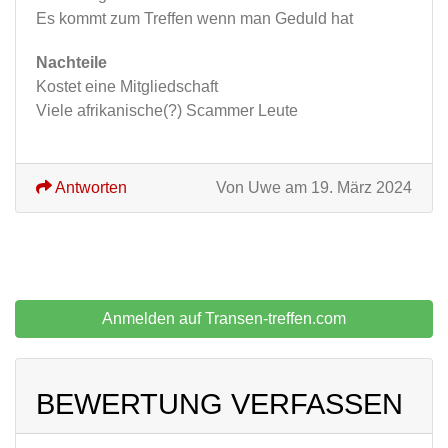
Es kommt zum Treffen wenn man Geduld hat
Nachteile
Kostet eine Mitgliedschaft
Viele afrikanische(?) Scammer Leute
Antworten
Von Uwe am 19. März 2024
Anmelden auf Transen-treffen.com
BEWERTUNG VERFASSEN