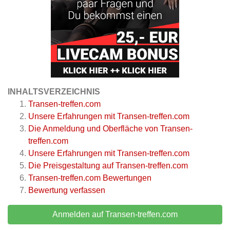
INHALTSVERZEICHNIS
Transen-treffen.com
Unsere Erfahrungen mit Transen-treffen.com
Die Anmeldung und Oberfläche von Transen-
treffen.com
Unsere Erfahrungen mit Transen-treffen.com
Die Preisgestaltung auf Transen-treffen.com
Transen-treffen.com
Bewertungen
Bewertung verfassen
Anmelden auf Transen-treffen.com