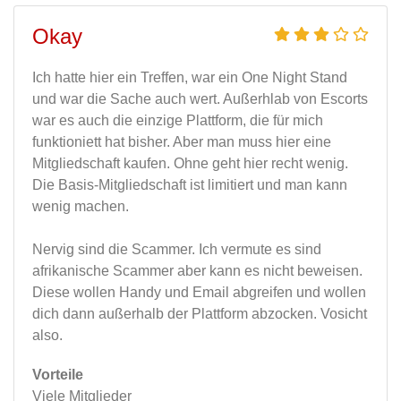
Okay
Ich hatte hier ein Treffen, war ein One Night Stand
und war die Sache auch wert. Außerhlab von Escorts
war es auch die einzige Plattform, die für mich
funktioniett hat bisher. Aber man muss hier eine
Mitgliedschaft kaufen. Ohne geht hier recht wenig.
Die Basis-Mitgliedschaft ist limitiert und man kann
wenig machen.
Nervig sind die Scammer. Ich vermute es sind
afrikanische Scammer aber kann es nicht beweisen.
Diese wollen Handy und Email abgreifen und wollen
dich dann außerhalb der Plattform abzocken. Vosicht
also.
Vorteile
Viele Mitglieder