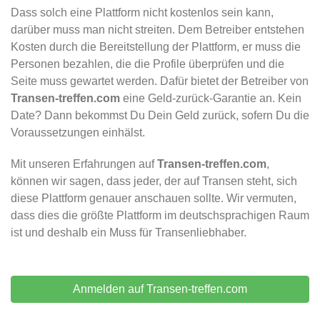
Dass solch eine Plattform nicht kostenlos sein kann,
darüber muss man nicht streiten. Dem Betreiber entstehen
Kosten durch die Bereitstellung der Plattform, er muss die
Personen bezahlen, die die Profile überprüfen und die
Seite muss gewartet werden. Dafür bietet der Betreiber von
Transen-treffen.com
eine Geld-zurück-Garantie an. Kein
Date? Dann bekommst Du Dein Geld zurück, sofern Du die
Voraussetzungen einhälst.
Mit unseren Erfahrungen auf
Transen-treffen.com
,
können wir sagen, dass jeder, der auf Transen steht, sich
diese Plattform genauer anschauen sollte. Wir vermuten,
dass dies die größte Plattform im deutschsprachigen Raum
ist und deshalb ein Muss für Transenliebhaber.
Anmelden auf Transen-treffen.com