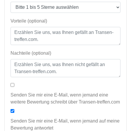
Vorteile (optional)
Nachteile (optional)
Senden Sie mir eine E-Mail, wenn jemand eine
weitere Bewertung schreibt über Transen-treffen.com
Senden Sie mir eine E-Mail, wenn jemand auf meine
Bewertung antwortet