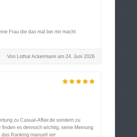
ine Frau die das mal bei mir macht
Von Lothar Ackermann am 24. Juni 2026
rtung zu Casual-Affair.de sondern zu
ir finden es dennoch wichtig, seine Meinung
r das Ranking manuell ver