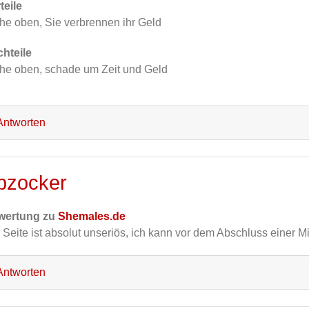
teile
he oben, Sie verbrennen ihr Geld
hteile
he oben, schade um Zeit und Geld
ntworten
bzocker
wertung zu
Shemales.de
 Seite ist absolut unseriös, ich kann vor dem Abschluss einer M
ntworten