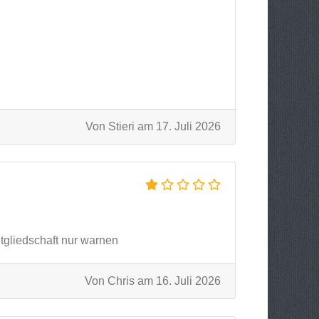
Von Stieri am 17. Juli 2026
itgliedschaft nur warnen
Von Chris am 16. Juli 2026