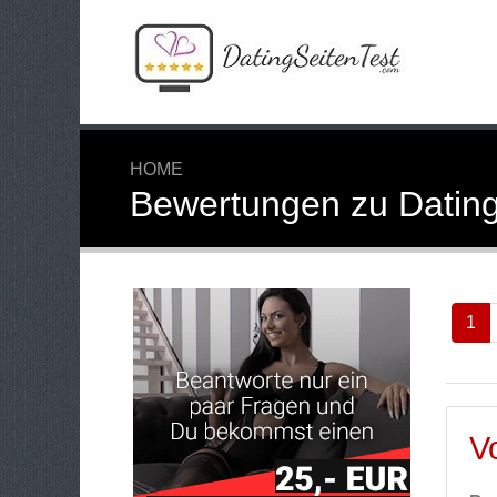
HOME
Bewertungen zu Dating
1
V