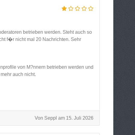
oderatoren betrieben werden. Steht auch so
t f�r nicht mal 20 Nachrichten. Sehr
enprofile von M?nnern betrieben werden und
 mehr auch nicht.
Von Seppl am 15. Juli 2026