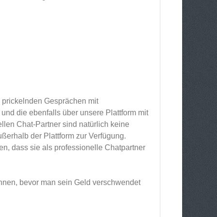
on prickelnden Gesprächen mit
 und die ebenfalls über unsere Plattform mit
llen Chat-Partner sind natürlich keine
außerhalb der Plattform zur Verfügung.
n, dass sie als professionelle Chatpartner
rkennen, bevor man sein Geld verschwendet