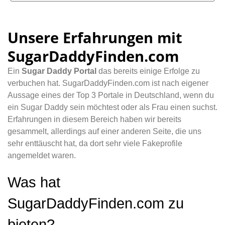
Unsere Erfahrungen mit
SugarDaddyFinden.com
Ein
Sugar Daddy Portal
das bereits einige Erfolge zu
verbuchen hat. SugarDaddyFinden.com ist nach eigener
Aussage eines der Top 3 Portale in Deutschland, wenn du
ein Sugar Daddy sein möchtest oder als Frau einen suchst.
Erfahrungen in diesem Bereich haben wir bereits
gesammelt, allerdings auf einer anderen Seite, die uns
sehr enttäuscht hat, da dort sehr viele Fakeprofile
angemeldet waren.
Was hat
SugarDaddyFinden.com zu
bieten?