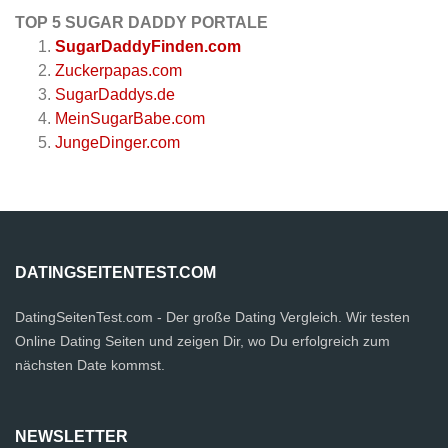
TOP 5 SUGAR DADDY PORTALE
SugarDaddyFinden.com
Zuckerpapas.com
SugarDaddys.de
MeinSugarBabe.com
JungeDinger.com
DATINGSEITENTEST.COM
DatingSeitenTest.com - Der große Dating Vergleich. Wir testen
Online Dating Seiten und zeigen Dir, wo Du erfolgreich zum
nächsten Date kommst.
NEWSLETTER