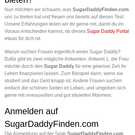
Nun möchten wir schauen, was
SugarDaddyFinden.com
uns zu bieten hat und freuen uns bereits auf diesen Test.
Unsere Erfahrungen teilen wir dir gerne mit, damit du im
Voraus entscheiden kannst, ob dieses
Sugar Daddy Portal
etwas für dich ist.
Warum suchen Frauen eigentlich einen Sugar Daddy?
Dafür gibt es zwei mögliche Antworten. Antwort 1, die Frau
möchte durch den
Sugar Daddy
für eine gewisse Zeit ihr
Leben finanzieren lassen. Zum Beispiel dann, wenn sie
studiert und das Geld knapp ist. Andere Frauen suchen
einfach die schönen Seiten im Leben, und umgeben sich
gerne mit niveauvollen und gut situierten Männern.
Anmelden auf
SugarDaddyFinden.com
Die Anmeldung auf der Seite
SugarDaddyFinden.com