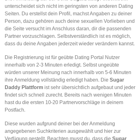
unterscheidet sich nicht im geringsten von anderen Dating
Seiten. Du erstellst dein Profil, machst Angaben zu deiner
Person, dazu gehören auch deine sexuellen Vorlieben und
die Seite versucht im Anschluss daran, dir die passenden
Partner vorzuschlagen. Selbstverständlich ist es möglich,
dass du deine Angaben jederzeit wieder verändern kannst.
Die Registrierung ist für geübte Dating Portal Nutzer
innerhalb von 2-3 Minuten erledigt. Selbst ungeübte
würden unserer Meinung nach innerhalb von 5-6 Minuten
ihre Anmeldung vollständig erledigt haben. Die
Sugar
Daddy Plattform
ist sehr übersichtlich aufgebaut und jeder
findet sich schnell zurecht. Bereits nach wenigen Minuten
hast du die ersten 10-20 Partnervorschläge in deinem
Postfach.
Diese wurden aufgrund deiner bei der Anmeldung
angegebenen Suchkriterien ausgewählt und hier zur
Verfügung gestellt. Beachten musst du, dass die
Sugar