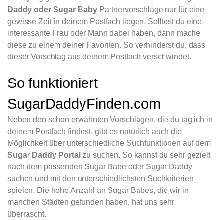
Daddy oder Sugar Baby
Partnervorschläge nur für eine
gewisse Zeit in deinem Postfach liegen. Solltest du eine
interessante Frau oder Mann dabei haben, dann mache
diese zu einem deiner Favoriten. So verhinderst du, dass
dieser Vorschlag aus deinem Postfach verschwindet.
So funktioniert
SugarDaddyFinden.com
Neben den schon erwähnten Vorschlägen, die du täglich in
deinem Postfach findest, gibt es natürlich auch die
Möglichkeit über unterschiedliche Suchfunktionen auf dem
Sugar Daddy Portal
zu suchen. So kannst du sehr gezielt
nach dem passenden Sugar Babe oder Sugar Daddy
suchen und mit den unterschiedlichsten Suchkriterien
spielen. Die hohe Anzahl an Sugar Babes, die wir in
manchen Städten gefunden haben, hat uns sehr
überrascht.