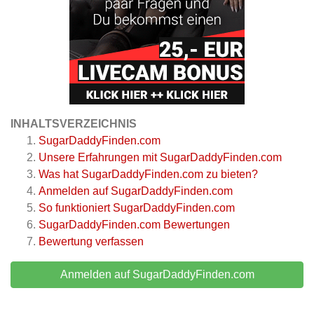
INHALTSVERZEICHNIS
SugarDaddyFinden.com
Unsere Erfahrungen mit SugarDaddyFinden.com
Was hat SugarDaddyFinden.com zu bieten?
Anmelden auf SugarDaddyFinden.com
So funktioniert SugarDaddyFinden.com
SugarDaddyFinden.com
Bewertungen
Bewertung verfassen
Anmelden auf SugarDaddyFinden.com