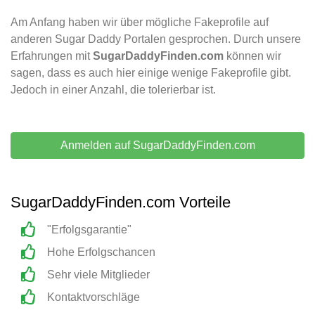
Am Anfang haben wir über mögliche Fakeprofile auf
anderen Sugar Daddy Portalen gesprochen. Durch unsere
Erfahrungen mit
SugarDaddyFinden.com
können wir
sagen, dass es auch hier einige wenige Fakeprofile gibt.
Jedoch in einer Anzahl, die tolerierbar ist.
Anmelden auf SugarDaddyFinden.com
SugarDaddyFinden.com Vorteile
"Erfolgsgarantie"
Hohe Erfolgschancen
Sehr viele Mitglieder
Kontaktvorschläge