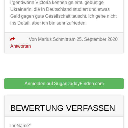
irgendwann Victoria kennen gelernt, gebürtige
Ukrainerin, die in Deutschland studiert und etwas
Geld gegen gute Gesellschaft tauscht. Ich gehe nicht
ins Detail, aber ich bin sehr zufrieden.
Von Marius Schmitt am 25. September 2020
Antworten
Anmelden auf SugarDaddyFinden.com
BEWERTUNG VERFASSEN
Ihr Name*