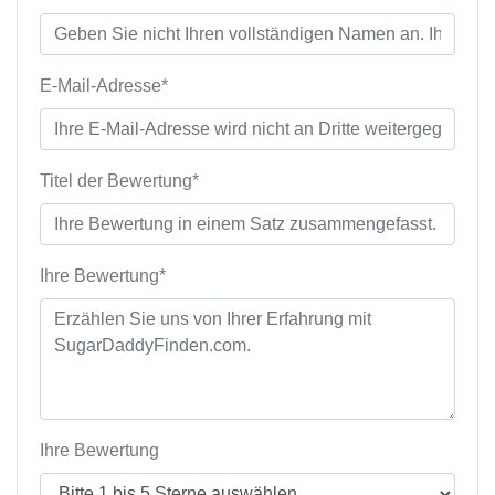
E-Mail-Adresse*
Titel der Bewertung*
Ihre Bewertung*
Ihre Bewertung