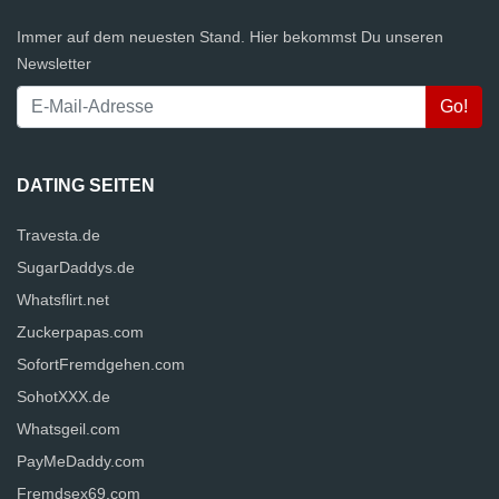
Immer auf dem neuesten Stand. Hier bekommst Du unseren
Newsletter
DATING SEITEN
Travesta.de
SugarDaddys.de
Whatsflirt.net
Zuckerpapas.com
SofortFremdgehen.com
SohotXXX.de
Whatsgeil.com
PayMeDaddy.com
Fremdsex69.com