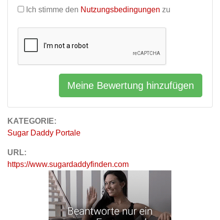
Ich stimme den
Nutzungsbedingungen
zu
Meine Bewertung hinzufügen
KATEGORIE:
Sugar Daddy Portale
URL:
https://www.sugardaddyfinden.com