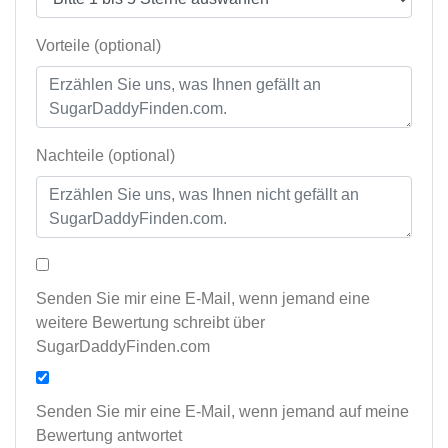
Vorteile (optional)
Nachteile (optional)
Senden Sie mir eine E-Mail, wenn jemand eine
weitere Bewertung schreibt über
SugarDaddyFinden.com
Senden Sie mir eine E-Mail, wenn jemand auf meine
Bewertung antwortet