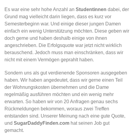
Es war eine sehr hohe Anzahl an
Studentinnen
dabei, der
Grund mag vielleicht darin liegen, dass es kurz vor
Semesterbeginn war. Und einige dieser jungen Damen
einfach ein wenig Unterstützung möchten. Diese geben wir
doch gerne und haben deshalb einige von ihnen
angeschrieben. Die Erfolgsquote war jetzt nicht wirklich
berauschend. Jedoch muss man einschränken, dass wir
nicht mit einem Vermögen geprahlt haben.
Sondern uns als gut verdienende Sponsoren ausgegeben
haben. Wir haben angedeutet, dass wir gerne einen Teil
der Wohnungskosten übernehmen und die Dame
regelmäßig ausführen möchten und ein wenig mehr
erwarten. So haben wir von 20 Anfragen genau sechs
Rückmeldungen bekommen, woraus zwei Treffen
entstanden sind. Unserer Meinung nach eine gute Quote,
und
SugarDaddyFinden.com
hat seinen Job gut
gemacht.