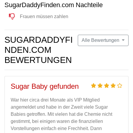
SugarDaddyFinden.com Nachteile
Frauen müssen zahlen
SUGARDADDYFI
Alle Bewertungen
NDEN.COM
BEWERTUNGEN
Sugar Baby gefunden
War hier circa drei Monate als VIP Mitglied
angemeldet und habe in der Zweit viele Sugar
Babies getroffen. Mit vielen hat die Chemie nicht
gestimmt, bei einigen waren die finanziellen
Vorstellungen einfach eine Frechheit. Dann