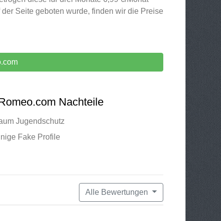
 der Seite geboten wurde, finden wir die Preise
o.com
Romeo.com Nachteile
aum Jugendschutz
nige Fake Profile
Alle Bewertungen