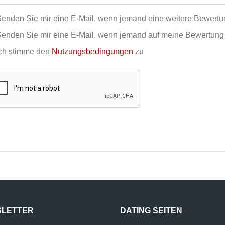
enden Sie mir eine E-Mail, wenn jemand eine weitere Bewert
enden Sie mir eine E-Mail, wenn jemand auf meine Bewertung 
ch stimme den
Nutzungsbedingungen
zu
LETTER
DATING SEITEN