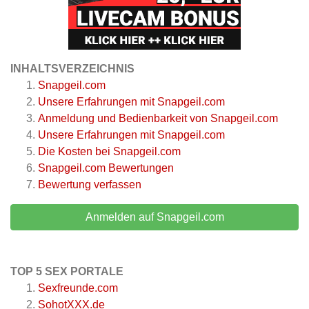
INHALTSVERZEICHNIS
Snapgeil.com
Unsere Erfahrungen mit Snapgeil.com
Anmeldung und Bedienbarkeit von Snapgeil.com
Unsere Erfahrungen mit Snapgeil.com
Die Kosten bei Snapgeil.com
Snapgeil.com
Bewertungen
Bewertung verfassen
Anmelden auf Snapgeil.com
TOP 5 SEX PORTALE
Sexfreunde.com
SohotXXX.de