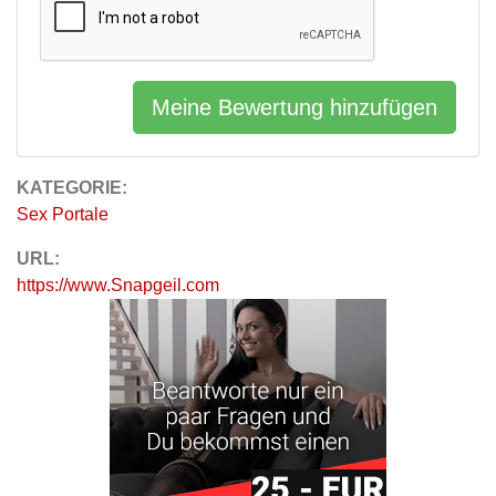
Meine Bewertung hinzufügen
KATEGORIE:
Sex Portale
URL:
https://www.Snapgeil.com