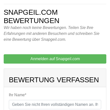
SNAPGEIL.COM
BEWERTUNGEN
Wir haben noch keine Bewertungen. Teilen Sie Ihre
Erfahrungen mit anderen Besuchern und schreiben Sie
eine Bewertung über Snapgeil.com.
Anmelden auf Snapgeil.com
BEWERTUNG VERFASSEN
Ihr Name*