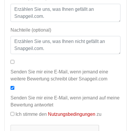
Nachteile (optional)
Senden Sie mir eine E-Mail, wenn jemand eine
weitere Bewertung schreibt über Snapgeil.com
Senden Sie mir eine E-Mail, wenn jemand auf meine
Bewertung antwortet
Ich stimme den
Nutzungsbedingungen
zu