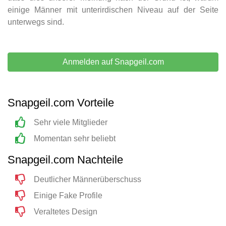
einige Männer mit unterirdischen Niveau auf der Seite
unterwegs sind.
Anmelden auf Snapgeil.com
Snapgeil.com Vorteile
Sehr viele Mitglieder
Momentan sehr beliebt
Snapgeil.com Nachteile
Deutlicher Männerüberschuss
Einige Fake Profile
Veraltetes Design