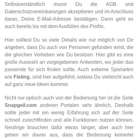
Selbstverständlich musst Du die AGB und
Datenschutzvereinbarungen akzeptieren und im Anschluss
daran, Deine E-Mail-Adresse bestätigen. Dann geht es
auch bereits los mit dem Ausfüllen des Profils.
Hier solltest Du so viele Details wie nur möglich von Dir
angeben, dass Du auch von Personen gefunden wirst, die
die gleichen Vorlieben wie Du besitzen. Hier gibt es eine
große Auswahl an vorgegebenen Antworten, wo jeder das
passende für sich finden sollte. Auch extreme Spielarten
wie
Fisting
, sind hier aufgeführt, sodass Du vielleicht auch
auf ganz neue Ideen kommst.
Nicht nur optisch auch von der Bedienung her ist die Seite
Snapgeil.com
anderen Portalen sehr ähnlich. Deshalb
sollte jeder mit ein wenig Erfahrung sich auf der Seite
schnell zurechtfinden und alle Funktionen nutzen können.
Neulinge brauchen dafür etwas länger, aber auch hier
gehen wir davon aus, dass die Bedienung keinerlei