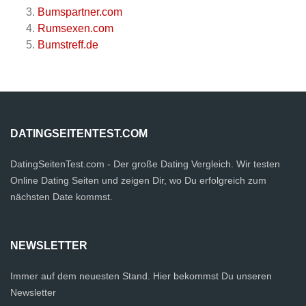
Bumspartner.com
Rumsexen.com
Bumstreff.de
DATINGSEITENTEST.COM
DatingSeitenTest.com - Der große Dating Vergleich. Wir testen
Online Dating Seiten und zeigen Dir, wo Du erfolgreich zum
nächsten Date kommst.
NEWSLETTER
Immer auf dem neuesten Stand. Hier bekommst Du unseren
Newsletter