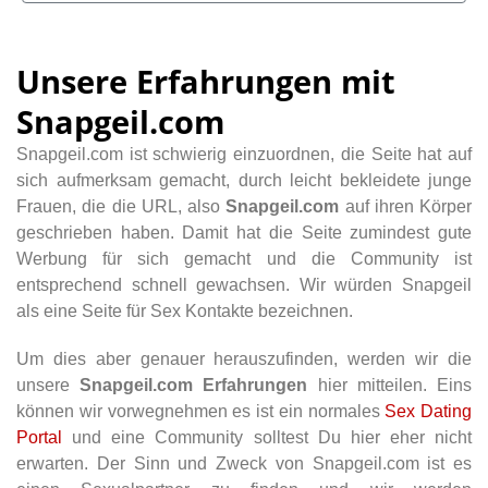
Unsere Erfahrungen mit
Snapgeil.com
Snapgeil.com ist schwierig einzuordnen, die Seite hat auf
sich aufmerksam gemacht, durch leicht bekleidete junge
Frauen, die die URL, also
Snapgeil.com
auf ihren Körper
geschrieben haben. Damit hat die Seite zumindest gute
Werbung für sich gemacht und die Community ist
entsprechend schnell gewachsen. Wir würden Snapgeil
als eine Seite für Sex Kontakte bezeichnen.
Um dies aber genauer herauszufinden, werden wir die
unsere
Snapgeil.com Erfahrungen
hier mitteilen. Eins
können wir vorwegnehmen es ist ein normales
Sex Dating
Portal
und eine Community solltest Du hier eher nicht
erwarten. Der Sinn und Zweck von Snapgeil.com ist es