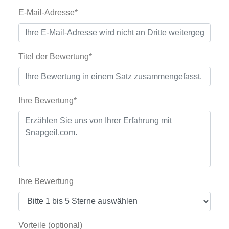
E-Mail-Adresse*
Titel der Bewertung*
Ihre Bewertung*
Ihre Bewertung
Vorteile (optional)