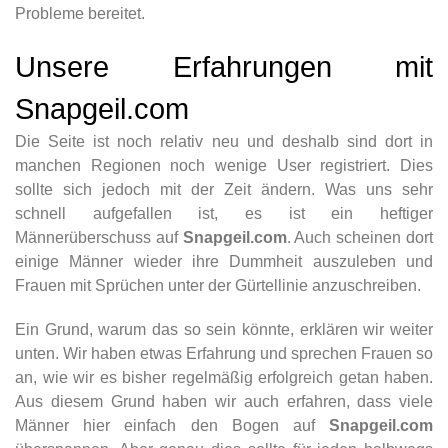
Probleme bereitet.
Unsere Erfahrungen mit
Snapgeil.com
Die Seite ist noch relativ neu und deshalb sind dort in
manchen Regionen noch wenige User registriert. Dies
sollte sich jedoch mit der Zeit ändern. Was uns sehr
schnell aufgefallen ist, es ist ein heftiger
Männerüberschuss auf
Snapgeil.com
. Auch scheinen dort
einige Männer wieder ihre Dummheit auszuleben und
Frauen mit Sprüchen unter der Gürtellinie anzuschreiben.
Ein Grund, warum das so sein könnte, erklären wir weiter
unten. Wir haben etwas Erfahrung und sprechen Frauen so
an, wie wir es bisher regelmäßig erfolgreich getan haben.
Aus diesem Grund haben wir auch erfahren, dass viele
Männer hier einfach den Bogen auf
Snapgeil.com